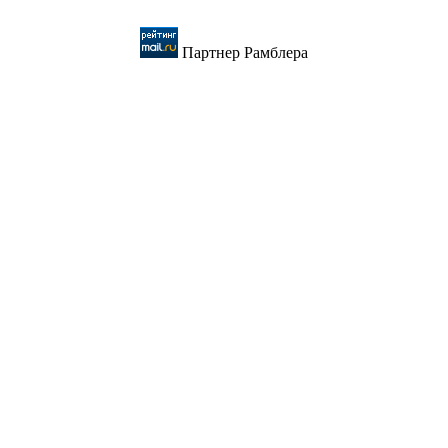
Партнер Рамблера