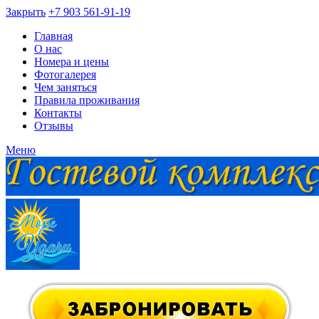
Закрыть
+7 903 561-91-19
Главная
О нас
Номера и цены
Фотогалерея
Чем заняться
Правила проживания
Контакты
Отзывы
Меню